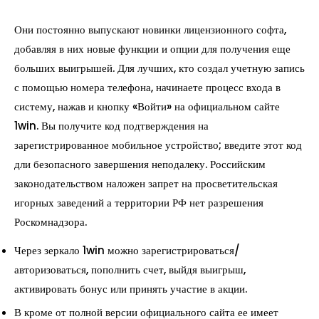
Они постоянно выпускают новинки лицензионного софта,
добавляя в них новые функции и опции для получения еще
больших выигрышей. Для лучших, кто создал учетную запись
с помощью номера телефона, начинаете процесс входа в
систему, нажав и кнопку «Войти» на официальном сайте
1win. Вы получите код подтверждения на
зарегистрированное мобильное устройство; введите этот код
дли безопасного завершения неподалеку. Российским
законодательством наложен запрет на просветительская
игорных заведений а территории РФ нет разрешения
Роскомнадзора.
Через зеркало 1win можно зарегистрироваться/
авторизоваться, пополнить счет, выйдя выигрыш,
активировать бонус или принять участие в акции.
В кроме от полной версии официального сайта ее имеет