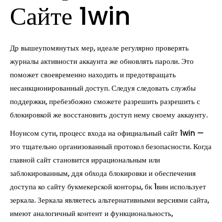
Сайте 1win
Др вышеупомянутых мер, идеале регулярно проверять
журналы активности аккаунта же обновлять пароли. Это
поможет своевременно находить и предотвращать
несанкционированный доступ. Следуя следовать службы
поддержки, пребезбожно сможете разрешить разрешить с
блокировкой же восстановить доступ нему своему аккаунту.
Ноунсом сути, процесс входа на официальный сайт 1win —
это тщательно организованный протокол безопасности. Когда
главной сайт становится иррациональным или
заблокированным, ддя обхода блокировки и обеспечения
доступа ко сайту букмекерской конторы, бк 1вин использует
зеркала. Зеркала являетесь альтернативными версиями сайта,
имеют аналогичный контент и функциональность,