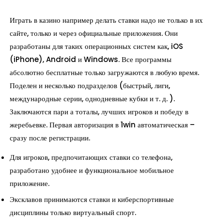
Играть в казино например делать ставки надо не только в их
сайте, только и через официальные приложения. Они
разработаны для таких операционных систем как, iOS
(iPhone), Android и Windows. Все программы
абсолютно бесплатные только загружаются в любую время.
Поделен и несколько подразделов (быстрый, лиги,
международные серии, однодневные кубки и т. д. ).
Заключаются пари а тоталы, лучших игроков и победу в
жеребьевке. Первая авторизация в 1win автоматическая –
сразу после регистрации.
Для игроков, предпочитающих ставки со телефона,
разработано удобнее и функциональное мобильное
приложение.
Эксклавов принимаются ставки и киберспортивные
дисциплины только виртуальный спорт.