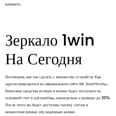
кабинете.
Зеркало 1win
На Сегодня
Поговорим, как так сделать с множество устройств. Как
зарегистрироваться на официальном сайте БК ЗенитЧтобы…
Бонусные средства из игры в казино будет поступать на
основной счет в для кэшбэка, еженедельно а размере до 30%.
После этого вы будут доступны тысячу слотов и
немногочисленных игр
надежные казино
.