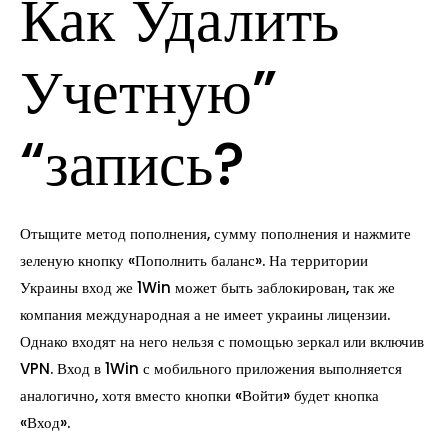
Как Удалить
Учетную”
“запись?
Отыщите метод пополнения, сумму пополнения и нажмите
зеленую кнопку «Пополнить баланс». На территории
Украины вход же 1Win может быть заблокирован, так же
компания международная а не имеет украины лицензии.
Однако входят на него нельзя с помощью зеркал или включив
VPN. Вход в 1Win с мобильного приложения выполняется
аналогично, хотя вместо кнопки «Войти» будет кнопка
«Вход».