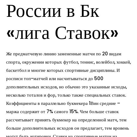
России в Бк
«лига Ставок»
Же предматчевую линию замененные матчи по 20 видам
спорта, окружении которых футбол, теннис, волейбол, хоккей,
баскетбол и многие которых спортивные дисциплины. И
росписи топ-матчей или насчитываться до 500
дополнительных исходов, но обычно это указанные исходы,
несколько тоталов и фор, только также специальных ставок.
Коэффициенты в параллельно букмекера 1Вин средние –
маржа содержит от 7% самого 15%. Чем больше ставок
рассчитывает принять букмекер на определенной матч, тем
больше дополнительных исходов он предлагает, тем вровень
могут быть котировки. Ставки на спортивные матчи на