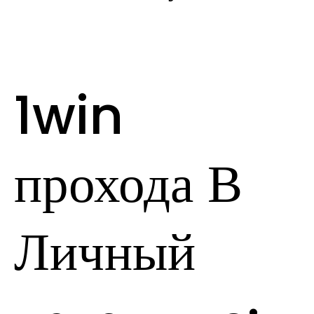
1win
прохода В
Личный