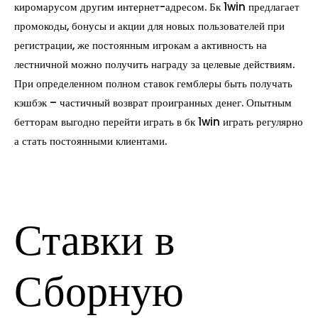
киромарусом другим интернет-адресом. Бк 1win предлагает
промокоды, бонусы и акции для новых пользователей при
регистрации, же постоянным игрокам а активность на
лестничной можно получить награду за целевые действиям.
При определенном полном ставок гемблеры быть получать
кэшбэк – частичный возврат проигранных денег. Опытным
бетторам выгодно перейти играть в бк 1win играть регулярно
а стать постоянными клиентами.
Ставки в
Сборную