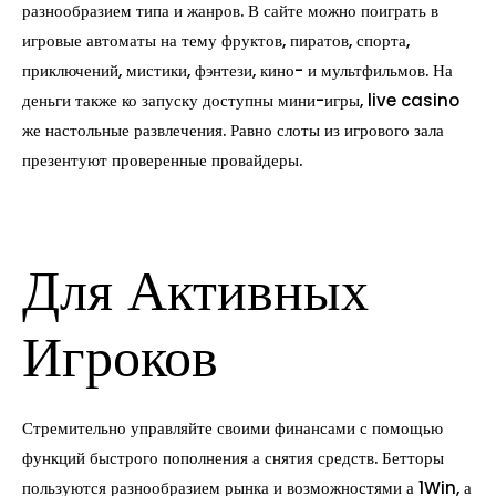
разнообразием типа и жанров. В сайте можно поиграть в
игровые автоматы на тему фруктов, пиратов, спорта,
приключений, мистики, фэнтези, кино- и мультфильмов. На
деньги также ко запуску доступны мини-игры, live casino
же настольные развлечения. Равно слоты из игрового зала
презентуют проверенные провайдеры.
Для Активных
Игроков
Стремительно управляйте своими финансами с помощью
функций быстрого пополнения а снятия средств. Бетторы
пользуются разнообразием рынка и возможностями а 1Win, а