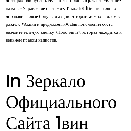
долларах или рублей. Нужно всего лишь в разделе «Баланс»
нажать «Управление счетами». Также БК 1Вин постоянно
добавляет новые бонусы и акции, которые можно найдем в
разделе «Акции и предложения». Ддя пополнения счета
нажмите зеленую кнопку «Пополнить», которая находится и
верхнем правом напротив.
In Зеркало
Официального
Сайта 1вин