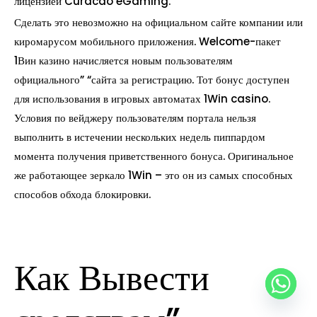
лицензией Curacao eGaming.
Сделать это невозможно на официальном сайте компании или
киромарусом мобильного приложения. Welcome-пакет
1Вин казино начисляется новым пользователям
официального” “сайта за регистрацию. Тот бонус доступен
для использования в игровых автоматах 1Win casino.
Условия по вейджеру пользователям портала нельзя
выполнить в истечении нескольких недель пиппардом
момента получения приветственного бонуса. Оригинальное
же работающее зеркало 1Win – это он из самых способных
способов обхода блокировки.
Как Вывести