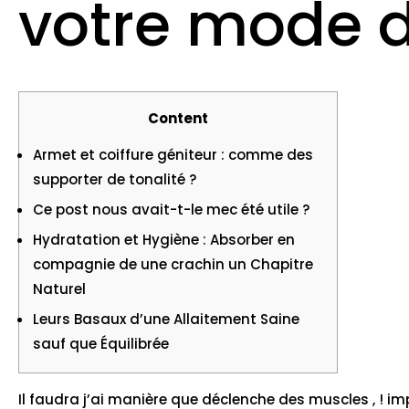
votre mode de
Content
Armet et coiffure géniteur : comme des
supporter de tonalité ?
Ce post nous avait-t-le mec été utile ?
Hydratation et Hygiène : Absorber en
compagnie de une crachin un Chapitre
Naturel
Leurs Basaux d’une Allaitement Saine
sauf que Équilibrée
Il faudra j’ai manière que déclenche des muscles , ! 