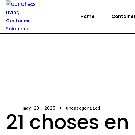
Home
Container
may 23, 2025
uncategorized
21 choses e