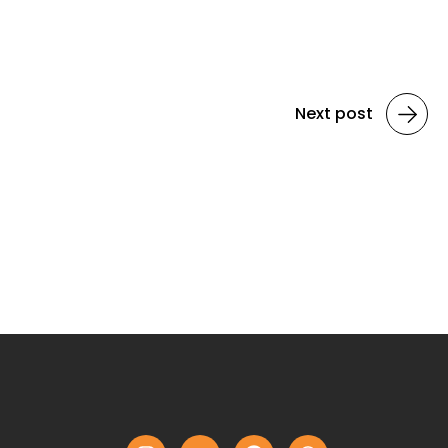
Next post