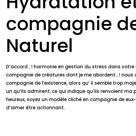
Hydratation e
compagnie de
Naturel
D’accord , ! harmonie en gestion du stress dans votre
compagnie de créatures dont je me abordent , ! nous
compagnie de l’existence, alors qu’ il semble trop ma
un qu’ils admirent, ce qui indique qu’ils renvoient m
heureux, soyez un modèle cliché en compagnie de eux-m
d’aimer être actionnant.