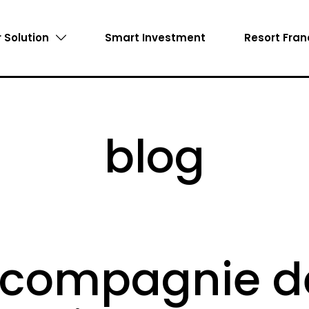
 Solution
Smart Investment
Resort Fran
blog
n compagnie d